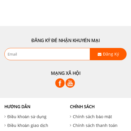
ĐĂNG KÝ ĐỂ NHẬN KHUYẾN MẠI
Đăng Ký
MẠNG XÃ HỘI
HƯỚNG DẪN
CHÍNH SÁCH
Điều khoản sử dụng
Chính sách bảo mật
Điều khoản giao dịch
Chính sách thanh toán