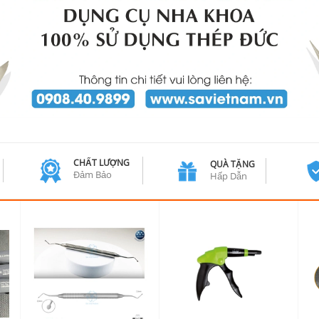
CHẤT LƯỢNG
QUÀ TẶNG
Đảm Bảo
Hấp Dẫn