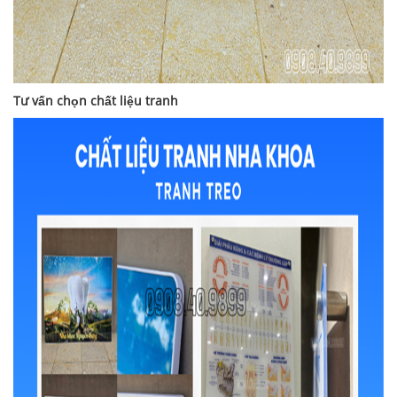
Tư vấn chọn chất liệu tranh