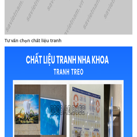
Tư vấn chọn chất liệu tranh