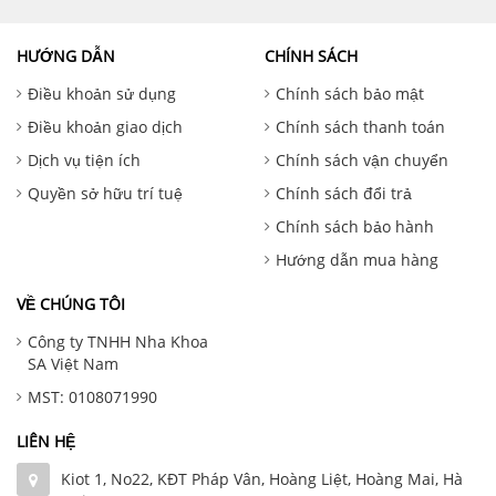
HƯỚNG DẪN
CHÍNH SÁCH
Điều khoản sử dụng
Chính sách bảo mật
Điều khoản giao dịch
Chính sách thanh toán
Dịch vụ tiện ích
Chính sách vận chuyển
Quyền sở hữu trí tuệ
Chính sách đổi trả
Chính sách bảo hành
Hướng dẫn mua hàng
VỀ CHÚNG TÔI
Công ty TNHH Nha Khoa
SA Việt Nam
MST: 0108071990
LIÊN HỆ
Kiot 1, No22, KĐT Pháp Vân, Hoàng Liệt, Hoàng Mai, Hà