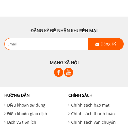
ĐĂNG KÝ ĐỂ NHẬN KHUYẾN MẠI
Đăng Ký
MẠNG XÃ HỘI
HƯỚNG DẪN
CHÍNH SÁCH
Điều khoản sử dụng
Chính sách bảo mật
Điều khoản giao dịch
Chính sách thanh toán
Dịch vụ tiện ích
Chính sách vận chuyển