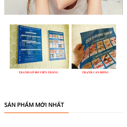
SẢN PHẨM MỚI NHẤT