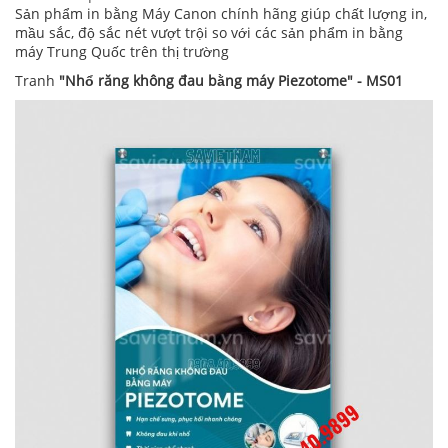
Sản phẩm in bằng Máy Canon chính hãng giúp chất lượng in,
mầu sắc, độ sắc nét vượt trội so với các sản phẩm in bằng
máy Trung Quốc trên thị trường
Tranh
"Nhổ răng không đau bằng máy Piezotome" - MS01