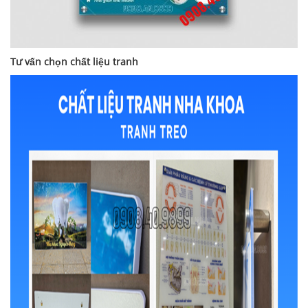
Tư vấn chọn chất liệu tranh