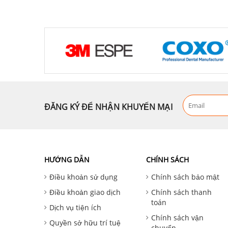
ĐĂNG KÝ ĐỂ NHẬN KHUYẾN MẠI
HƯỚNG DẪN
CHÍNH SÁCH
Điều khoản sử dụng
Chính sách bảo mật
Điều khoản giao dịch
Chính sách thanh
toán
Dịch vụ tiện ích
Chính sách vận
Quyền sở hữu trí tuệ
chuyển