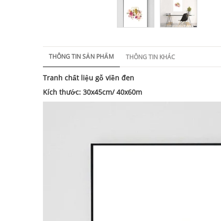
THÔNG TIN SẢN PHẨM
THÔNG TIN KHÁC
Tranh chất liệu gỗ viền đen
Kích thước: 30x45cm/ 40x60m