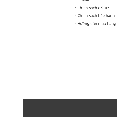
Chính sách đổi trả
Chính sách bảo hành
Hướng dẫn mua hàng