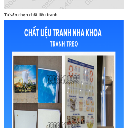
Tư vấn chọn chất liệu tranh