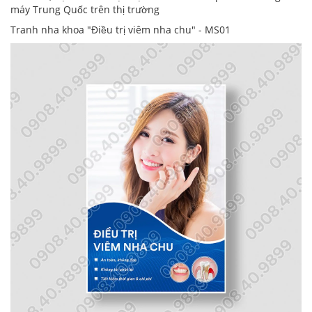
máy Trung Quốc trên thị trường
Tranh nha khoa "Điều trị viêm nha chu" - MS01