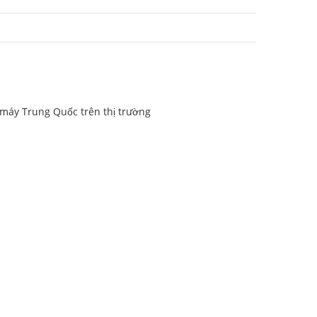
 máy Trung Quốc trên thị trường