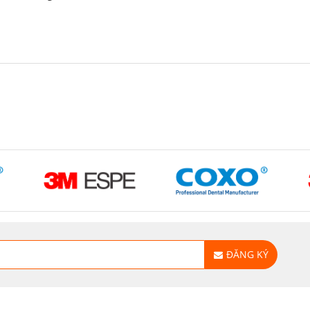
ĐĂNG KÝ