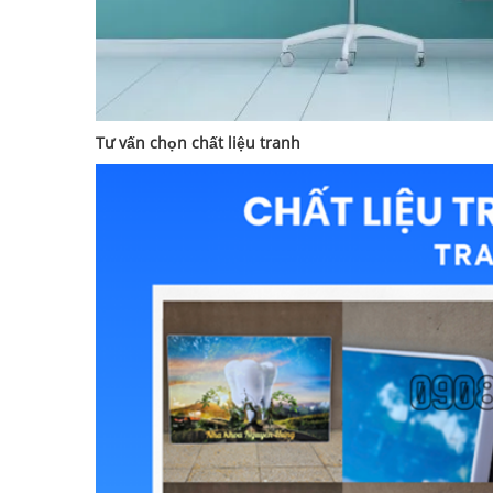
Tư vấn chọn chất liệu tranh