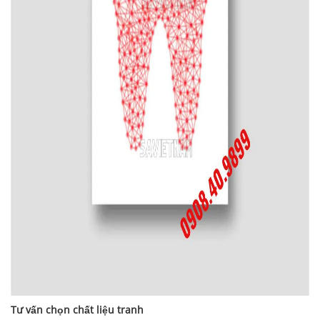
Tư vấn chọn chất liệu tranh