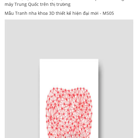
máy Trung Quốc trên thị trường
Mẫu Tranh nha khoa 3D thiết kế hiện đại mới - MS05