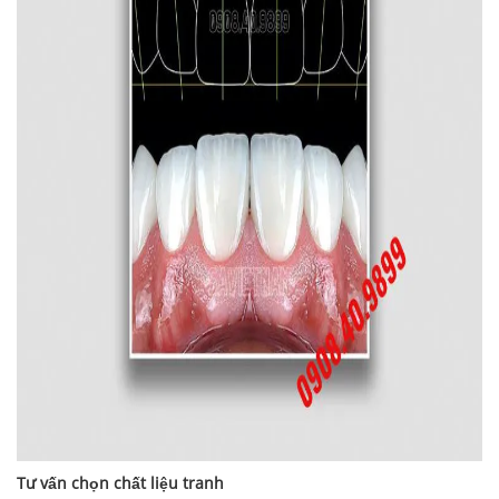
Tư vấn chọn chất liệu tranh