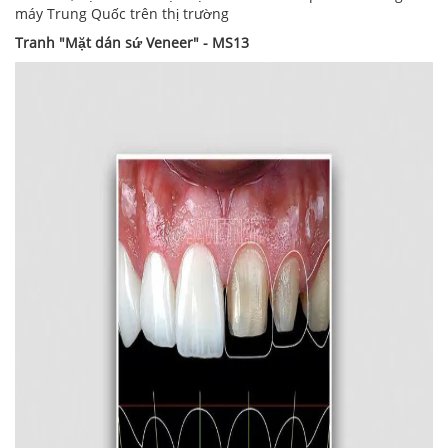
máy Trung Quốc trên thị trường
Tranh "Mặt dán sứ Veneer" - MS13