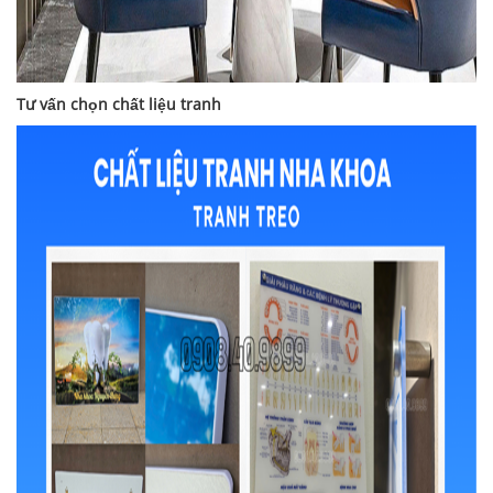
Tư vấn chọn chất liệu tranh