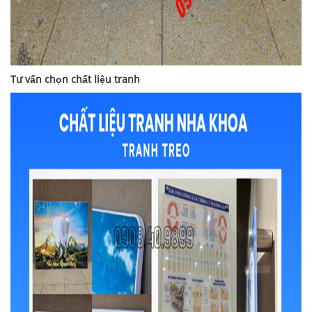
Tư vấn chọn chất liệu tranh