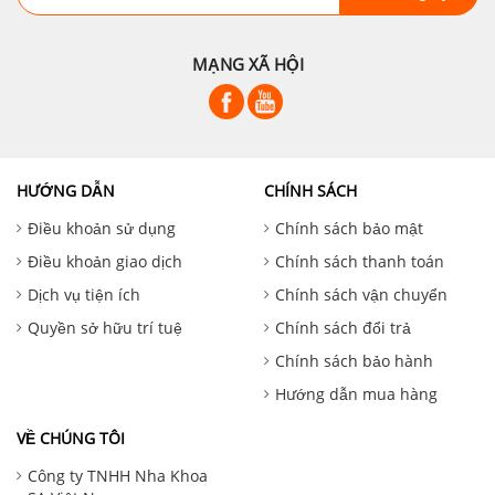
MẠNG XÃ HỘI
HƯỚNG DẪN
CHÍNH SÁCH
Điều khoản sử dụng
Chính sách bảo mật
Điều khoản giao dịch
Chính sách thanh toán
Dịch vụ tiện ích
Chính sách vận chuyển
Quyền sở hữu trí tuệ
Chính sách đổi trả
Chính sách bảo hành
Hướng dẫn mua hàng
VỀ CHÚNG TÔI
Công ty TNHH Nha Khoa