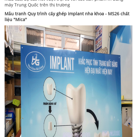
máy Trung Quốc trên thị trường
Mẫu tranh Quy trình cấy ghép implant nha khoa - MS26 chất
liệu "Mica"