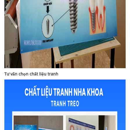
Tư vấn chọn chất liệu tranh