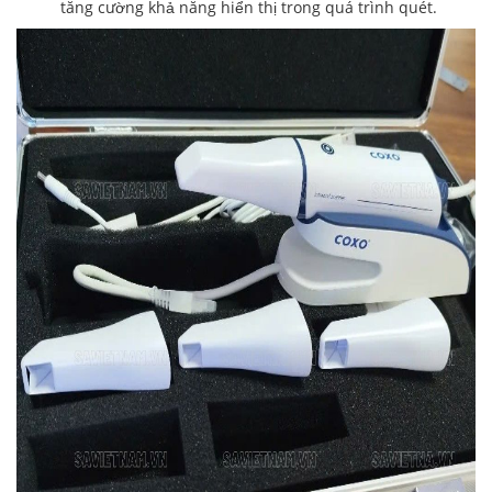
tăng cường khả năng hiển thị trong quá trình quét.