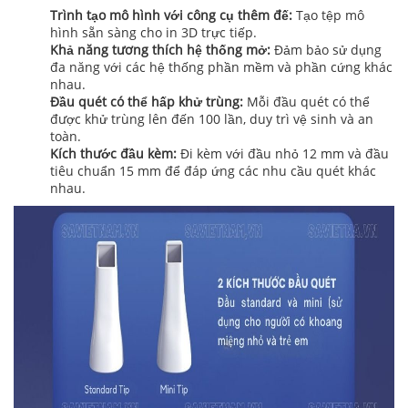
Trình tạo mô hình với công cụ thêm đế:
Tạo tệp mô
hình sẵn sàng cho in 3D trực tiếp.
Khả năng tương thích hệ thống mở:
Đảm bảo sử dụng
đa năng với các hệ thống phần mềm và phần cứng khác
nhau.
Đầu quét có thể hấp khử trùng:
Mỗi đầu quét có thể
được khử trùng lên đến 100 lần, duy trì vệ sinh và an
toàn.
Kích thước đầu kèm:
Đi kèm với đầu nhỏ 12 mm và đầu
tiêu chuẩn 15 mm để đáp ứng các nhu cầu quét khác
nhau.