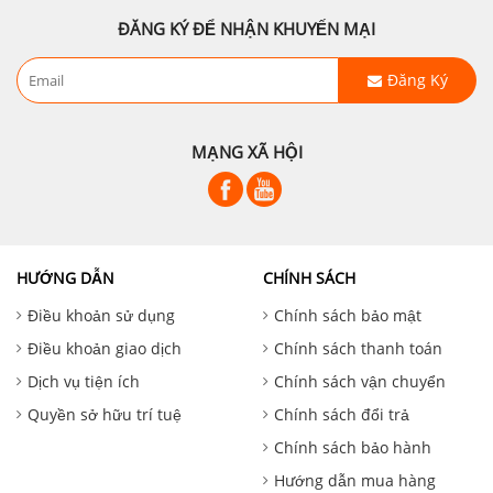
ĐĂNG KÝ ĐỂ NHẬN KHUYẾN MẠI
Đăng Ký
MẠNG XÃ HỘI
HƯỚNG DẪN
CHÍNH SÁCH
Điều khoản sử dụng
Chính sách bảo mật
Điều khoản giao dịch
Chính sách thanh toán
Dịch vụ tiện ích
Chính sách vận chuyển
Quyền sở hữu trí tuệ
Chính sách đổi trả
Chính sách bảo hành
Hướng dẫn mua hàng