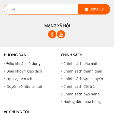
Đăng Ký
MẠNG XÃ HỘI
HƯỚNG DẪN
CHÍNH SÁCH
Điều khoản sử dụng
Chính sách bảo mật
Điều khoản giao dịch
Chính sách thanh toán
Dịch vụ tiện ích
Chính sách vận chuyển
Quyền sở hữu trí tuệ
Chính sách đổi trả
Chính sách bảo hành
Hướng dẫn mua hàng
VỀ CHÚNG TÔI