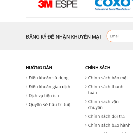
ĐĂNG KÝ ĐỂ NHẬN KHUYẾN MẠI
HƯỚNG DẪN
CHÍNH SÁCH
Điều khoản sử dụng
Chính sách bảo mật
Điều khoản giao dịch
Chính sách thanh
toán
Dịch vụ tiện ích
Chính sách vận
Quyền sở hữu trí tuệ
chuyển
Chính sách đổi trả
Chính sách bảo hành