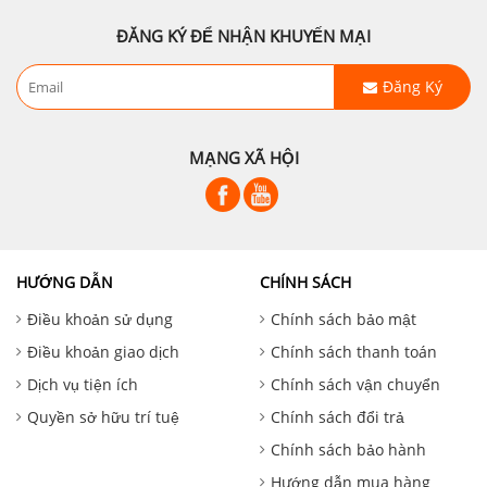
ĐĂNG KÝ ĐỂ NHẬN KHUYẾN MẠI
Đăng Ký
MẠNG XÃ HỘI
HƯỚNG DẪN
CHÍNH SÁCH
Điều khoản sử dụng
Chính sách bảo mật
Điều khoản giao dịch
Chính sách thanh toán
Dịch vụ tiện ích
Chính sách vận chuyển
Quyền sở hữu trí tuệ
Chính sách đổi trả
Chính sách bảo hành
Hướng dẫn mua hàng