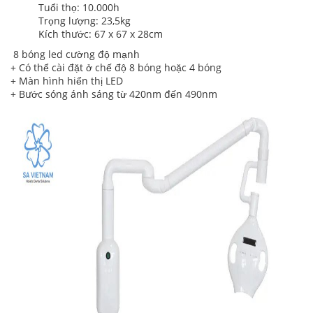
Tuổi thọ: 10.000h
Trọng lượng: 23,5kg
Kích thước: 67 x 67 x 28cm
8 bóng led cường độ mạnh
+ Có thể cài đặt ở chế độ 8 bóng hoặc 4 bóng
+ Màn hình hiển thị LED
+ Bước sóng ánh sáng từ 420nm đến 490nm