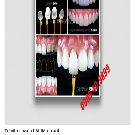
Tư vấn chọn chất liệu tranh