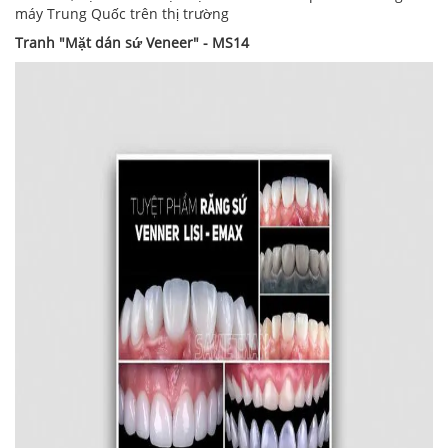
máy Trung Quốc trên thị trường
Tranh "Mặt dán sứ Veneer" - MS14