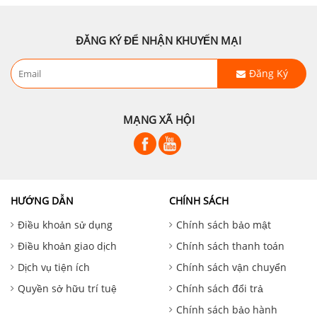
ĐĂNG KÝ ĐỂ NHẬN KHUYẾN MẠI
Đăng Ký
MẠNG XÃ HỘI
HƯỚNG DẪN
CHÍNH SÁCH
Điều khoản sử dụng
Chính sách bảo mật
Điều khoản giao dịch
Chính sách thanh toán
Dịch vụ tiện ích
Chính sách vận chuyển
Quyền sở hữu trí tuệ
Chính sách đổi trả
Chính sách bảo hành